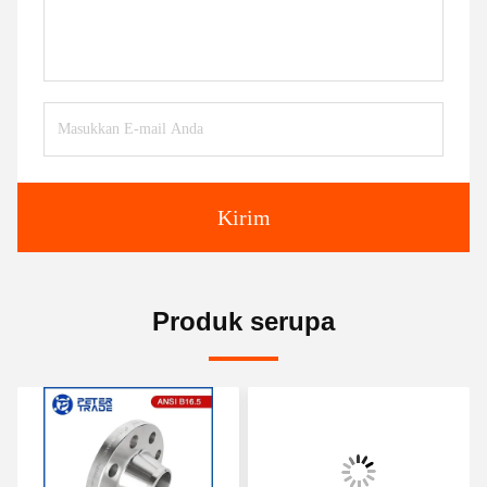
Kirim
Produk serupa