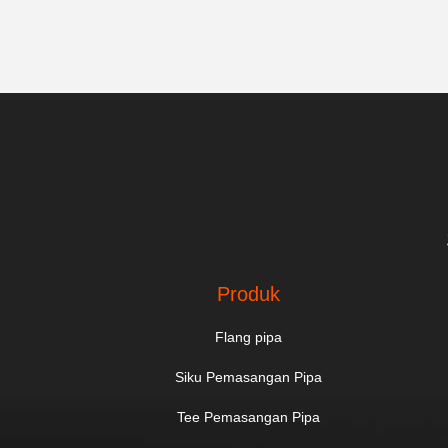
Produk
Flang pipa
Siku Pemasangan Pipa
Tee Pemasangan Pipa