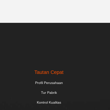
.
Tautan Cepat
Profil Perusahaan
Tur Pabrik
Kontrol Kualitas