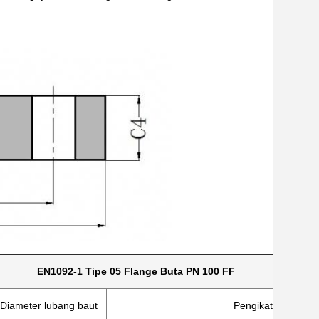
EN1092-1 Tipe 05 Flange Buta PN 100 FF
Diameter lubang baut
Pengikat