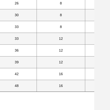
26
8
30
8
33
8
33
12
36
12
39
12
42
16
48
16