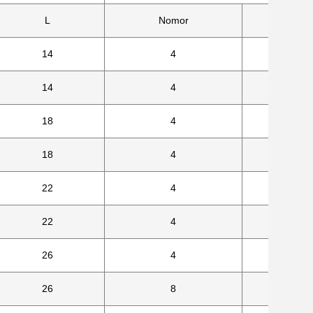
L
Nomor
Uk
14
4
14
4
18
4
18
4
22
4
22
4
26
4
26
8