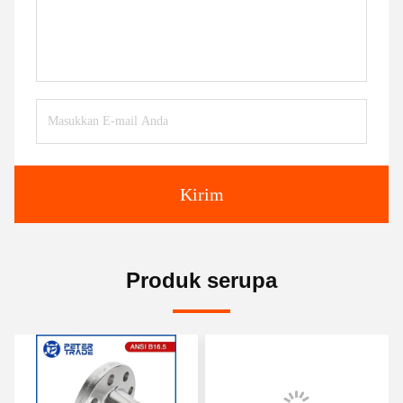
Kirim
Produk serupa