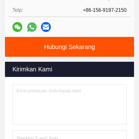
Telp:
+86-156-9197-2150
Hubungi Sekarang
Kirimkan Kami