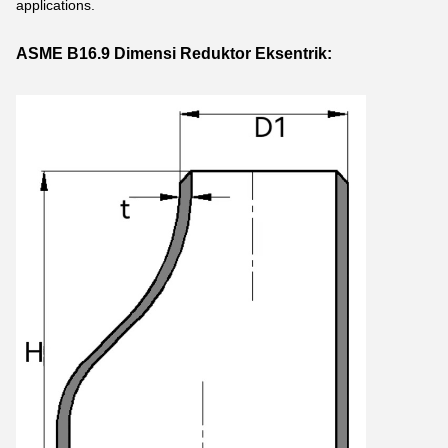
applications.
ASME B16.9 Dimensi Reduktor Eksentrik: