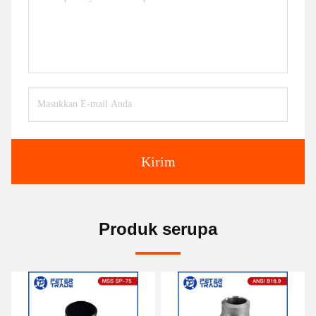
Kirim
Produk serupa