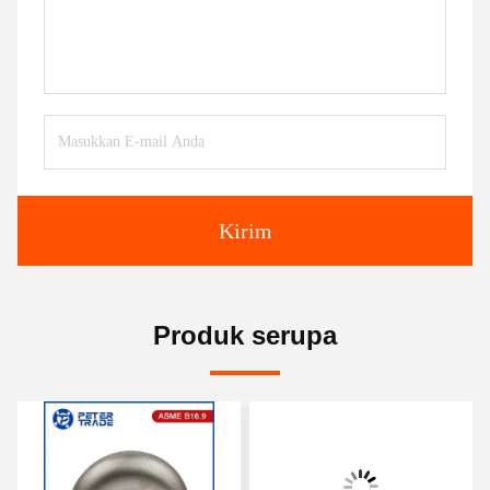
Kirim
Produk serupa