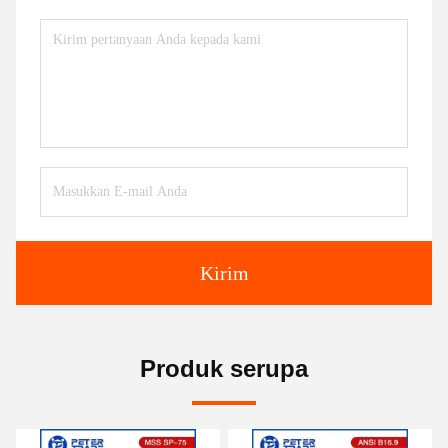
Kirim
Produk serupa