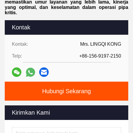
memastikan umur layanan yang lebih lama, kinerja
yang optimal, dan keselamatan dalam operasi pipa
kritis.
Kontak
Kontak:
Mrs. LINGQI KONG
Telp:
+86-156-9197-2150
Hubungi Sekarang
Kirimkan Kami