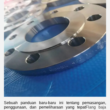
Sebuah panduan baru-baru ini tentang pemasangan,
penggunaan, dan pemeliharaan yang tepat
Flang baja